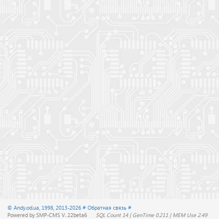
© Andy.od.ua, 1998, 2013-2026
# Обратная связь #
Powered by SMP-CMS V. 22beta6
SQL Count 14 | GenTime 0.211 | MEM Use 2.49