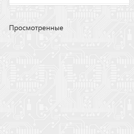
Просмотренные