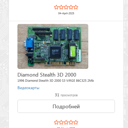
04-April-2025
Diamond Stealth 3D 2000
1996 Diamond Stealth 3D 2000 S3 ViRGE 86C325 2Mb
Видеокарты
31
просмотров
Подробней