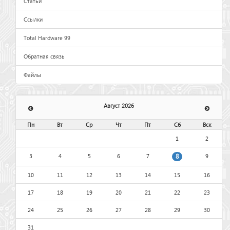
Статьи
Ссылки
Total Hardware 99
Обратная связь
Файлы
Август 2026
Пн
Вт
Ср
Чт
Пт
Сб
Вск
1
2
3
4
5
6
7
9
8
10
11
12
13
14
15
16
17
18
19
20
21
22
23
24
25
26
27
28
29
30
31