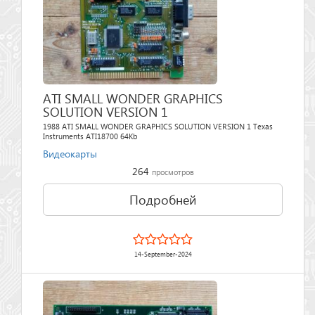
ATI SMALL WONDER GRAPHICS
SOLUTION VERSION 1
1988 ATI SMALL WONDER GRAPHICS SOLUTION VERSION 1 Texas
Instruments ATI18700 64Kb
Видеокарты
264
просмотров
Подробней
14-September-2024