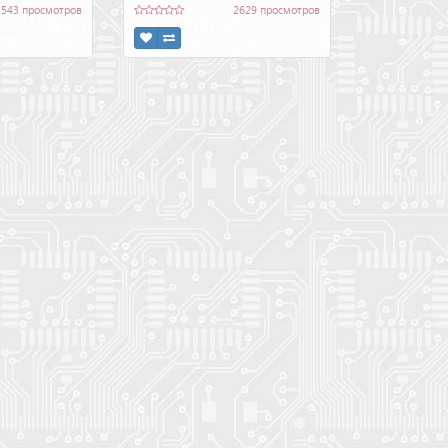
1543 просмотров
2629 просмотров