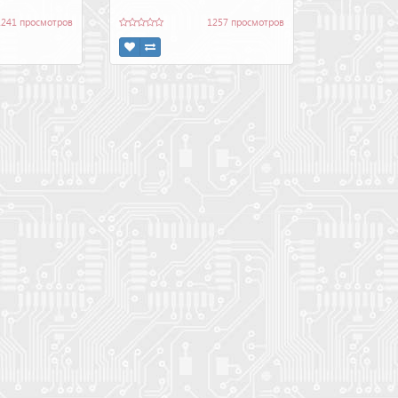
1241 просмотров
1257 просмотров