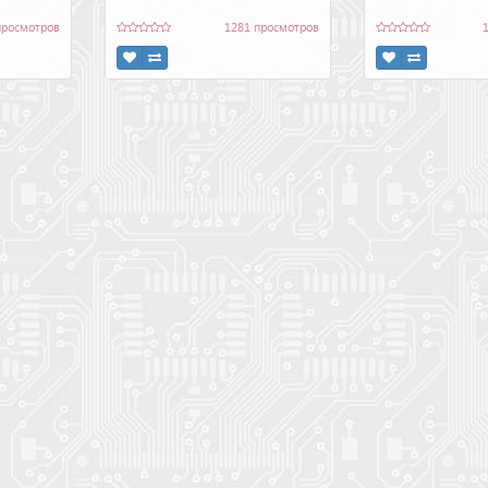
просмотров
1281 просмотров