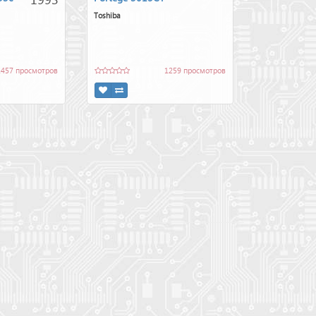
Toshiba
1457 просмотров
1259 просмотров