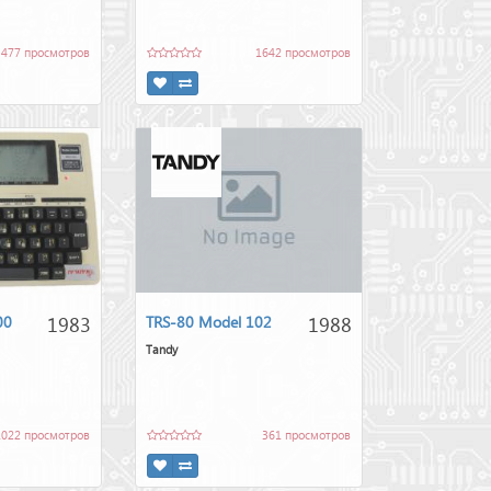
477 просмотров
1642 просмотров
1983
1988
00
TRS-80 Model 102
Tandy
1022 просмотров
361 просмотров