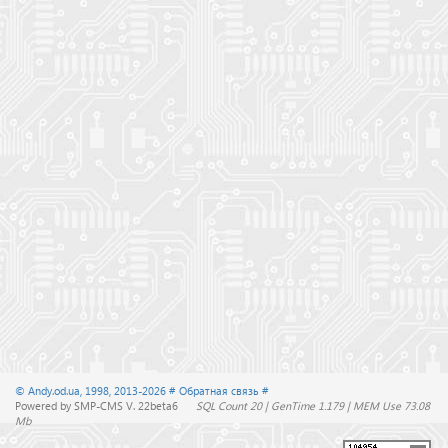
© Andy.od.ua, 1998, 2013-2026
# Обратная связь #
Powered by SMP-CMS V. 22beta6
SQL Count 20 | GenTime 1.179 | MEM Use 73.08
Mb