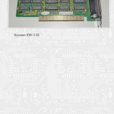
Kouwei KW-536