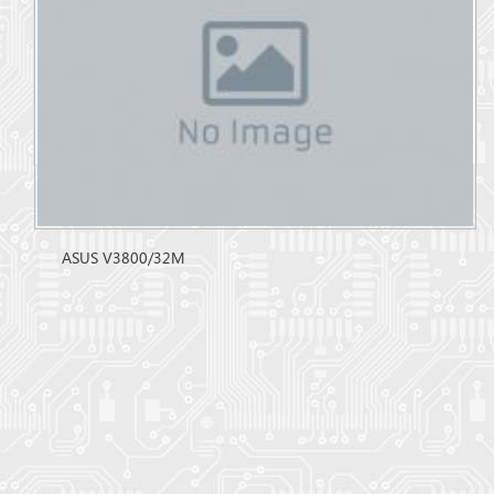
ASUS V3800/32M