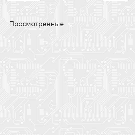
Просмотренные