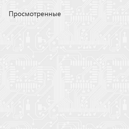
Просмотренные