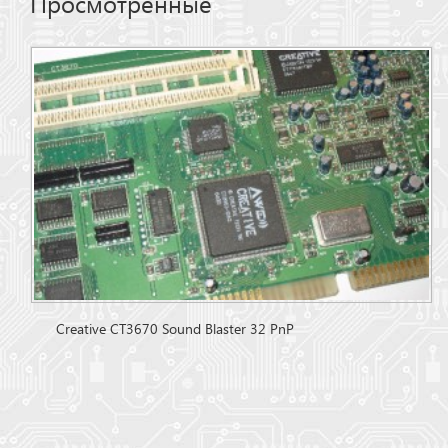
Просмотренные
Creative CT3670 Sound Blaster 32 PnP