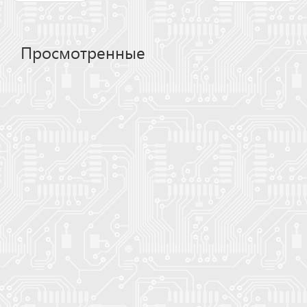
Просмотренные