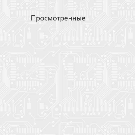
Просмотренные