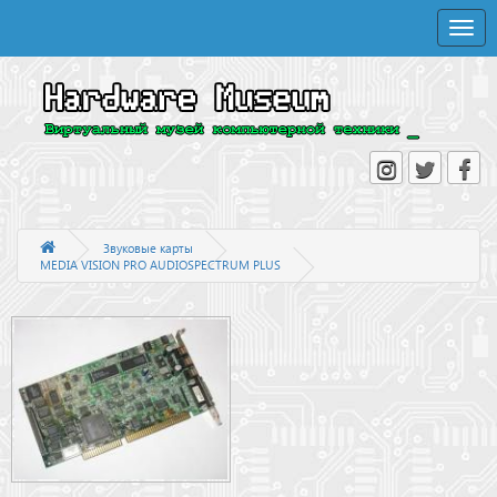
Toggle
naviga
Звуковые карты
MEDIA VISION PRO AUDIOSPECTRUM PLUS