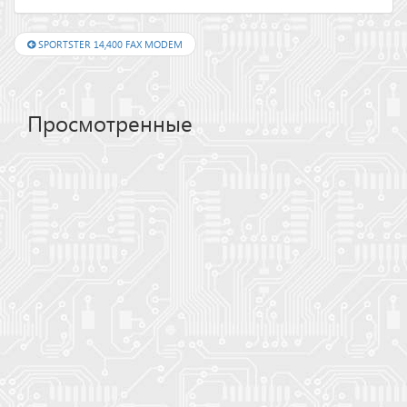
SPORTSTER 14,400 FAX MODEM
Просмотренные