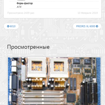
Форм-фактор
ATX
Просмотрено 2439 раз
10 Февраля 2019
6010
PRIORIS XL 6000
Просмотренные