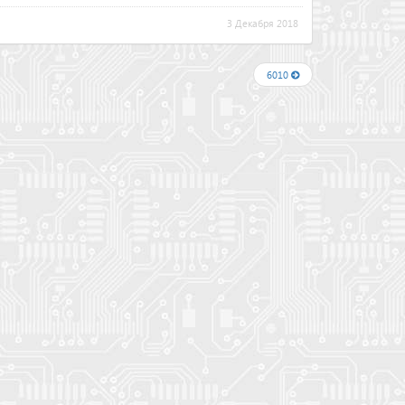
3 Декабря 2018
6010