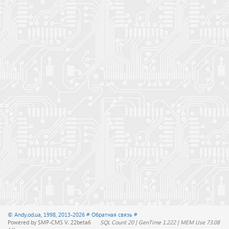
© Andy.od.ua, 1998, 2013-2026
# Обратная связь #
Powered by SMP-CMS V. 22beta6
SQL Count 20 | GenTime 1.222 | MEM Use 73.08