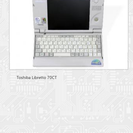
Toshiba Libretto 70CT