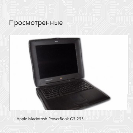
Просмотренные
Apple Macintosh PowerBook G3 233