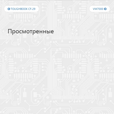
TOUGHBOOK CF-29
VM7000
Просмотренные