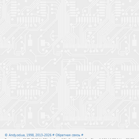
© Andy.od.ua, 1998, 2013-2026
# Обратная связь #