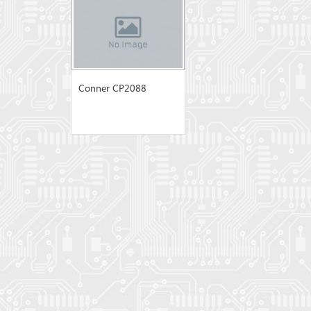
Conner CP2088