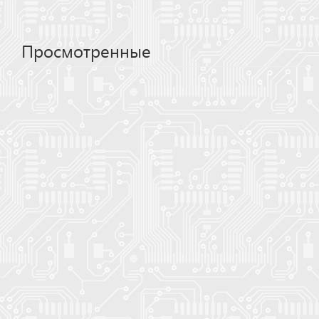
Просмотренные