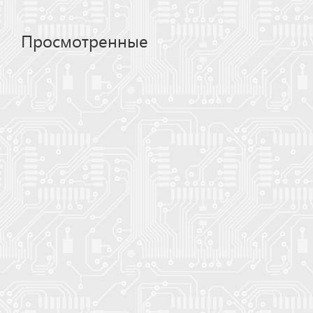
Просмотренные