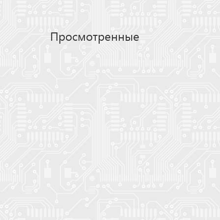
Просмотренные