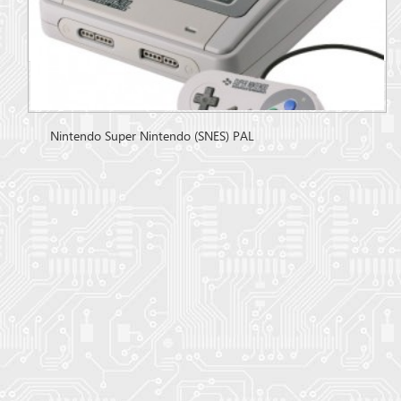
Nintendo Super Nintendo (SNES) PAL