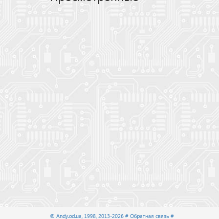
© Andy.od.ua, 1998, 2013-2026
# Обратная связь #