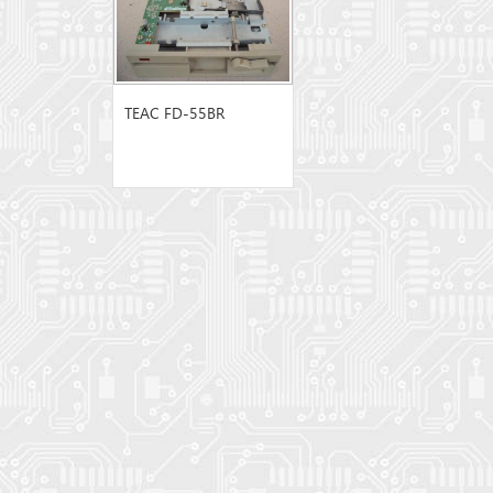
TEAC FD-55BR