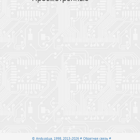
© Andy.od.ua, 1998, 2013-2026
# Обратная связь #