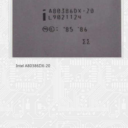
Intel A80386DX-20