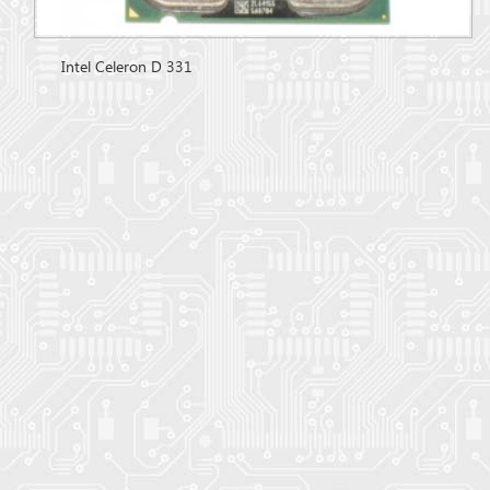
Intel Celeron D 331