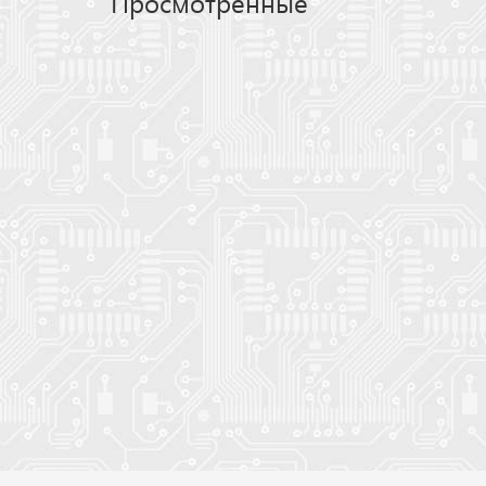
Просмотренные