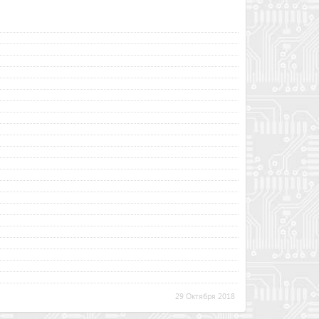
29 Октября 2018