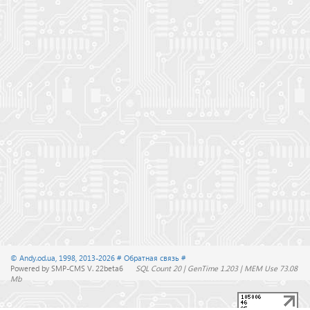
© Andy.od.ua, 1998, 2013-2026
# Обратная связь #
Powered by SMP-CMS V. 22beta6
SQL Count 20 | GenTime 1.203 | MEM Use 73.08
Mb