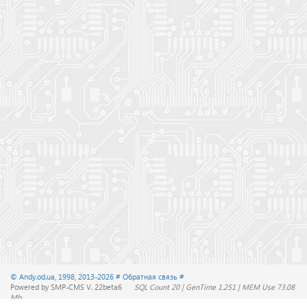
© Andy.od.ua, 1998, 2013-2026
# Обратная связь #
Powered by SMP-CMS V. 22beta6
SQL Count 20 | GenTime 1.251 | MEM Use 73.08
Mb