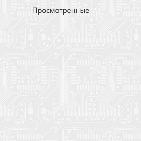
Просмотренные