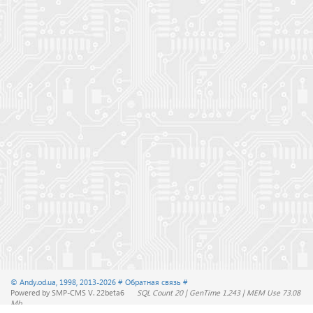
© Andy.od.ua, 1998, 2013-2026
# Обратная связь #
Powered by SMP-CMS V. 22beta6
SQL Count 20 | GenTime 1.243 | MEM Use 73.08
Mb