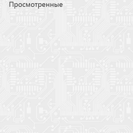
Просмотренные