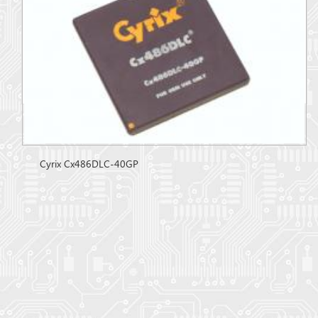
Cyrix Cx486DLC-40GP