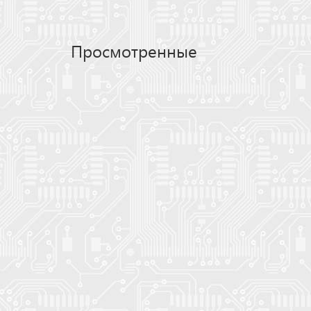
Просмотренные