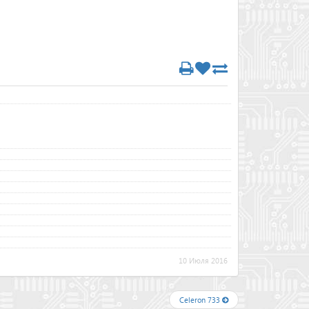
10 Июля 2016
Celeron 733