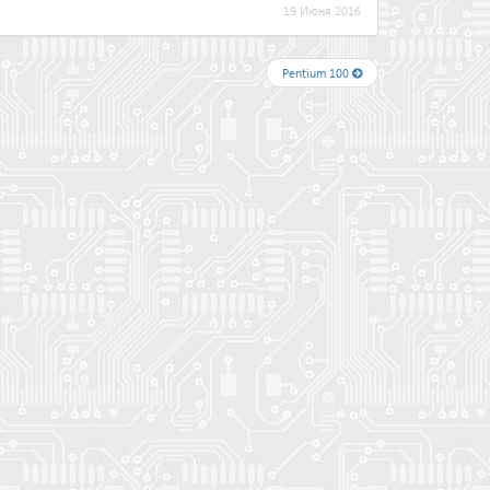
19 Июня 2016
Pentium 100