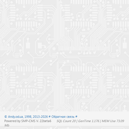
© Andy.od.ua, 1998, 2013-2026
# Обратная связь #
Powered by SMP-CMS V. 22beta6
SQL Count 20 | GenTime 1.176 | MEM Use 73.09
Mb