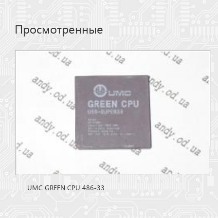
Просмотренные
UMC GREEN CPU 486-33