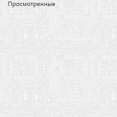
Просмотренные