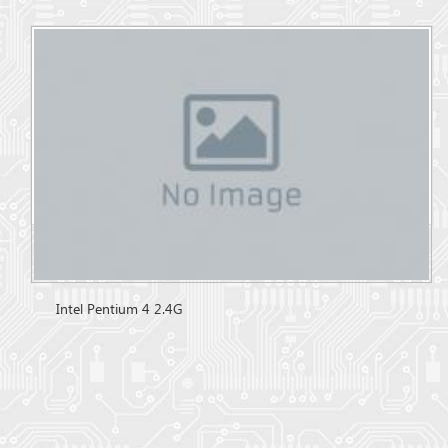
Intel Pentium 4 2.4G