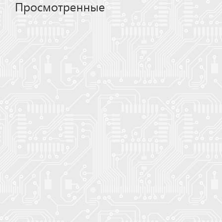
Просмотренные