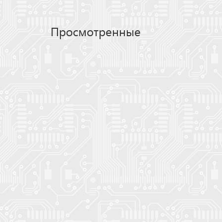
Просмотренные