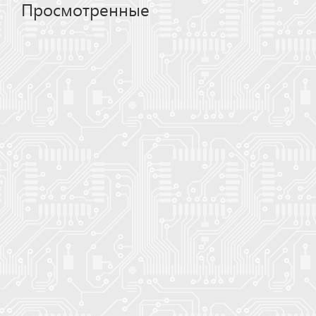
Просмотренные