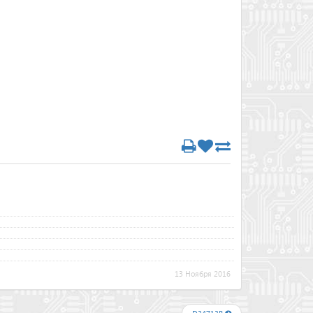
13 Ноября 2016