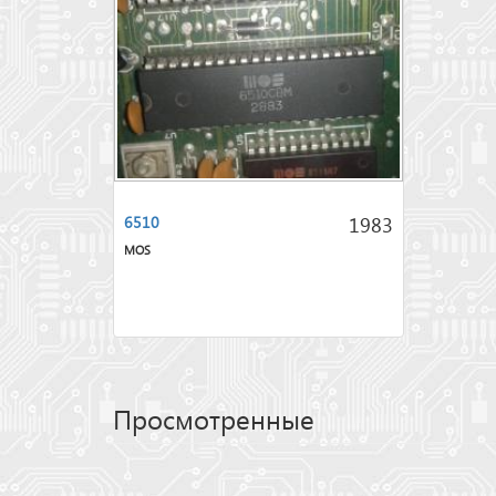
1983
6510
MOS
Просмотренные