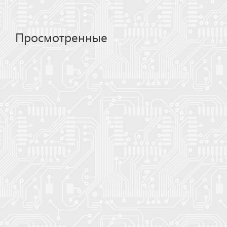
Просмотренные